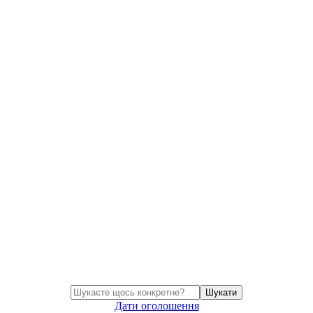
Шукати
Дати оголошення