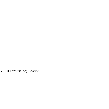
 1100 грн за од. Бочки ...