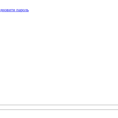
ідновити пароль