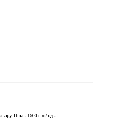
ору. Ціна - 1600 грн/ од ...