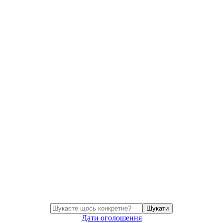
Шукати
Дати оголошення