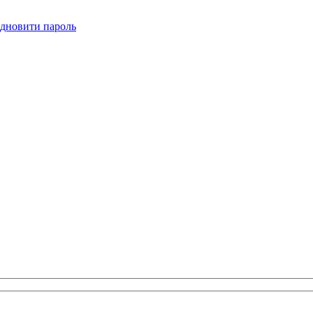
ідновити пароль