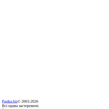
Pasika.biz
© 2003-2026
Всі права застережені.