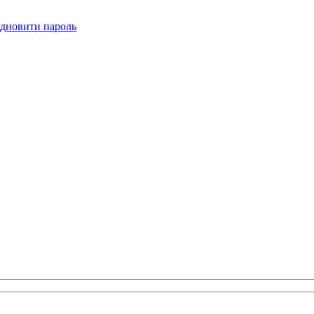
ідновити пароль