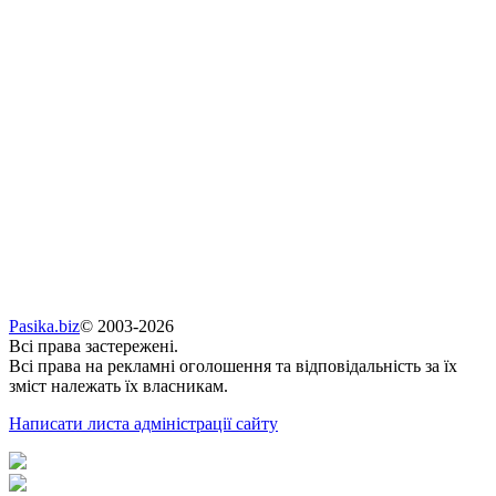
Pasika.biz
© 2003-2026
Всі права застережені.
Всі права на рекламні оголошення та відповідальність за їх
зміст належать їх власникам.
Написати листа адміністрації сайту