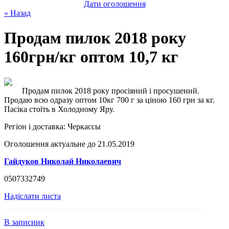
Дати оголошення
« Назад
Продам пилок 2018 року
160грн/кг оптом 10,7 кг
Продам пилок 2018 року просіяний і просушений.
Продаю всю одразу оптом 10кг 700 г за ціною 160 грн за кг.
Пасіка стоїть в Холодному Яру.
Регіон і доставка:
Черкассы
Оголошення актуальне до 21.05.2019
Гайдуков Николай Николаевич
0507332749
Надіслати листа
В записник