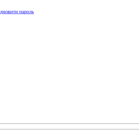
ідновити пароль