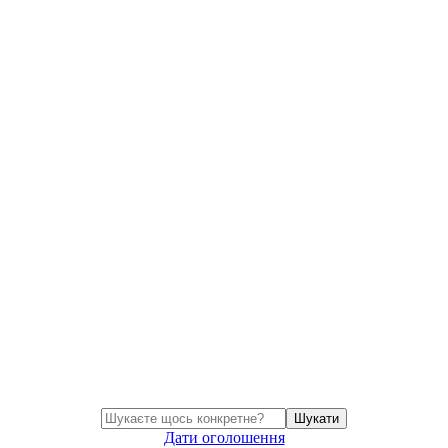
Шукати
Дати оголошення