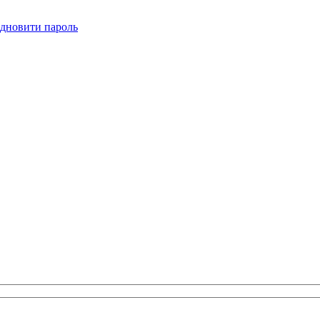
ідновити пароль