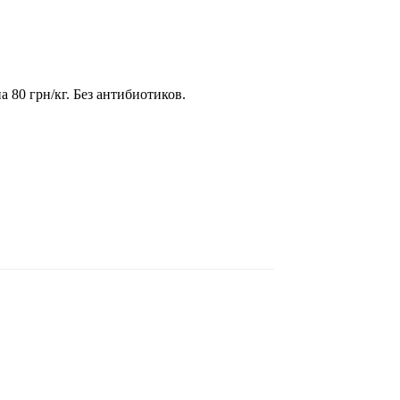
а 80 грн/кг. Без антибиотиков.