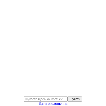
Шукати
Дати оголошення