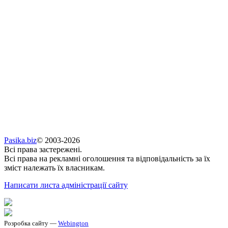
Pasika.biz
© 2003-2026
Всі права застережені.
Всі права на рекламні оголошення та відповідальність за їх
зміст належать їх власникам.
Написати листа адміністрації сайту
Розробка сайту —
Webington