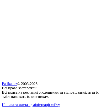
Pasika.biz
© 2003-2026
Всі права застережені.
Всі права на рекламні оголошення та відповідальність за їх
зміст належать їх власникам.
Написати листа адміністрації сайту