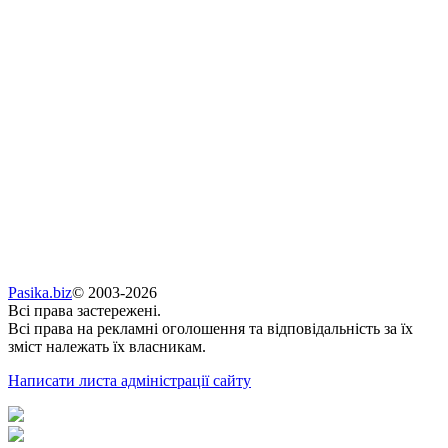
Pasika.biz
© 2003-2026
Всі права застережені.
Всі права на рекламні оголошення та відповідальність за їх
зміст належать їх власникам.
Написати листа адміністрації сайту