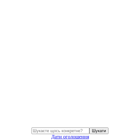
Шукати
Дати оголошення