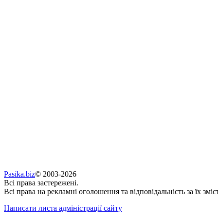
Pasika.biz
© 2003-2026
Всі права застережені.
Всі права на рекламні оголошення та відповідальність за їх зміс
Написати листа адміністрації сайту