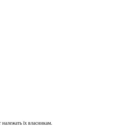
т належать їх власникам.