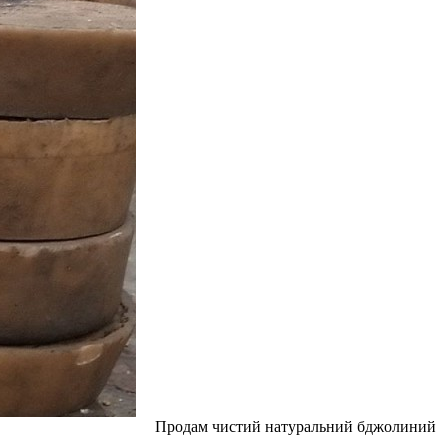
Продам чистий натуральний бджолиний