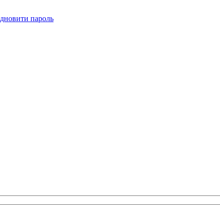
ідновити пароль