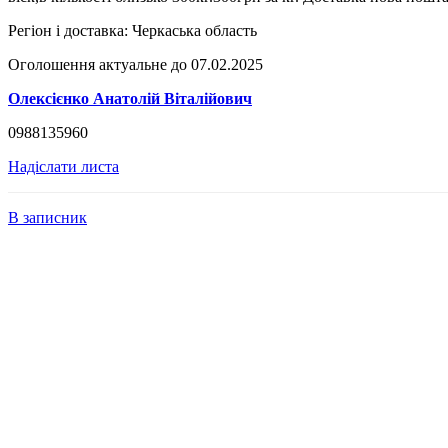
Регіон і доставка:
Черкаська область
Оголошення актуальне до 07.02.2025
Олексієнко Анатолій Віталійович
0988135960
Надіслати листа
В записник