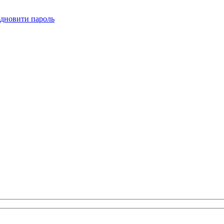
ідновити пароль