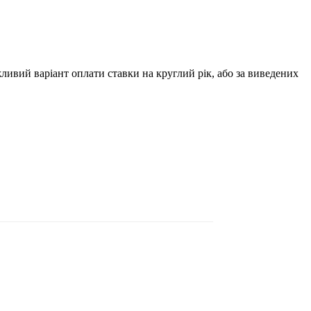
ивий варіант оплати ставки на круглий рік, або за виведених