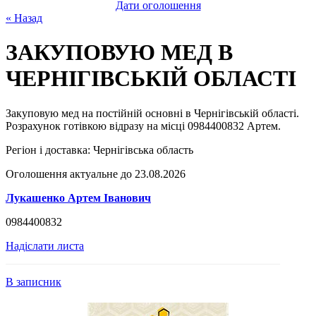
Дати оголошення
« Назад
ЗАКУПОВУЮ МЕД В
ЧЕРНІГІВСЬКІЙ ОБЛАСТІ
Закуповую мед на постійній основні в Чернігівській області.
Розрахунок готівкою відразу на місці 0984400832 Артем.
Регіон і доставка:
Чернігівська область
Оголошення актуальне до 23.08.2026
Лукашенко Артем Іванович
0984400832
Надіслати листа
В записник