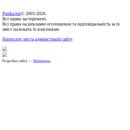
Pasika.biz
© 2003-2026
Всі права застережені.
Всі права на рекламні оголошення та відповідальність за їх
зміст належать їх власникам.
Написати листа адміністрації сайту
Розробка сайту —
Webington