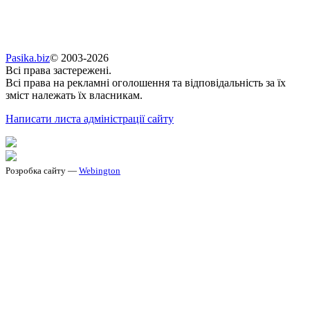
Pasika.biz
© 2003-2026
Всі права застережені.
Всі права на рекламні оголошення та відповідальність за їх
зміст належать їх власникам.
Написати листа адміністрації сайту
Розробка сайту —
Webington