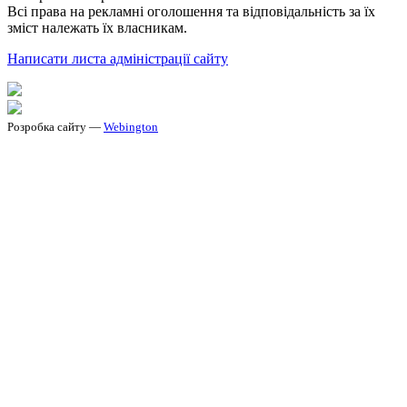
Всі права на рекламні оголошення та відповідальність за їх
зміст належать їх власникам.
Написати листа адміністрації сайту
Розробка сайту —
Webington