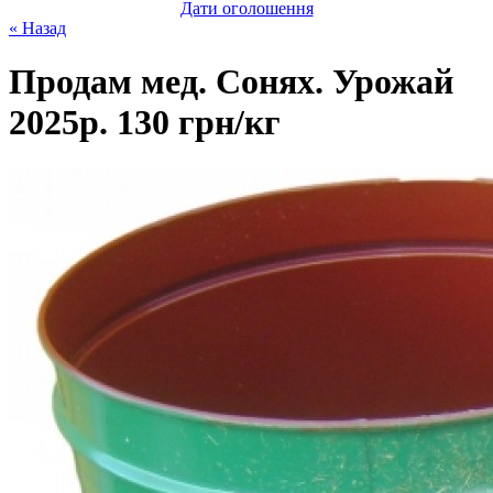
Дати оголошення
« Назад
Продам мед. Сонях. Урожай
2025р. 130 грн/кг