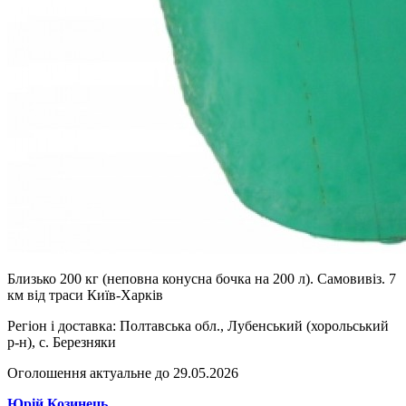
Близько 200 кг (неповна конусна бочка на 200 л). Самовивіз. 7
км від траси Київ-Харків
Регіон і доставка:
Полтавська обл., Лубенський (хорольський
р-н), с. Березняки
Оголошення актуальне до 29.05.2026
Юрій Козинець