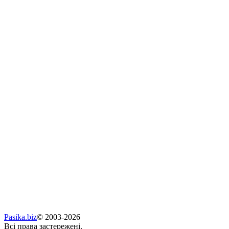
Pasika.biz
© 2003-2026
Всі права застережені.