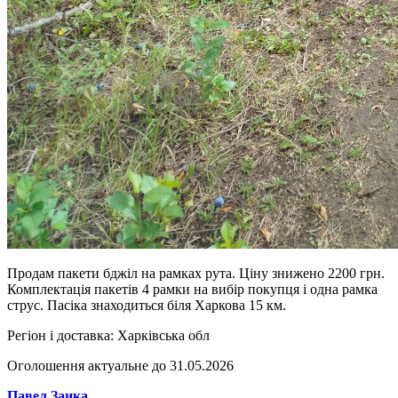
Продам пакети бджіл на рамках рута. Ціну знижено 2200 грн.
Комплектація пакетів 4 рамки на вибір покупця і одна рамка
струс. Пасіка знаходиться біля Харкова 15 км.
Регіон і доставка:
Харківська обл
Оголошення актуальне до 31.05.2026
Павел Заика