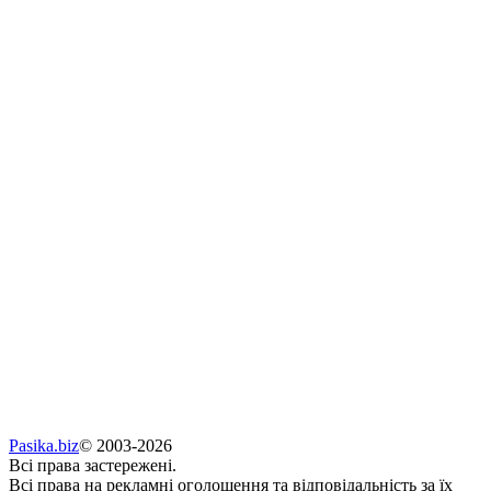
Pasika.biz
© 2003-2026
Всі права застережені.
Всі права на рекламні оголошення та відповідальність за їх