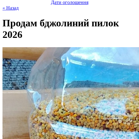
Дати оголошення
« Назад
Продам бджолиний пилок
2026