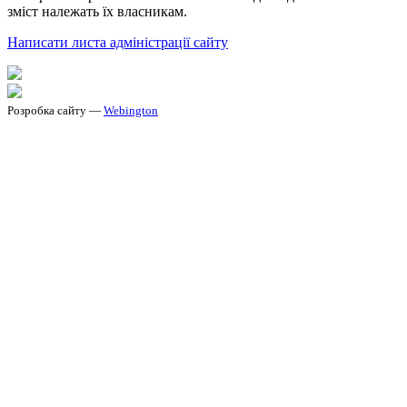
зміст належать їх власникам.
Написати листа адміністрації сайту
Розробка сайту —
Webington