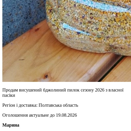
Продам висушений бджолиний пилок сезону 2026 з власної
пасіки
Регіон і доставка:
Полтавська область
Оголошення актуальне до 19.08.2026
Марина