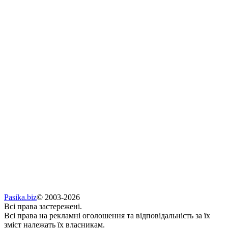
Pasika.biz
© 2003-2026
Всі права застережені.
Всі права на рекламні оголошення та відповідальність за їх
зміст належать їх власникам.