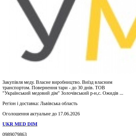
Закупівля меду. Власне виробництво. Виїзд власним
транспортом. Повернення тари - до 30 днів. ТОВ
"Український медовий дім" Золочівський р-н,с. Ожидів ...
Регіон і доставка:
Львівська область
Оголошення актуальне до 17.06.2026
UKR MED DIM
0989079863