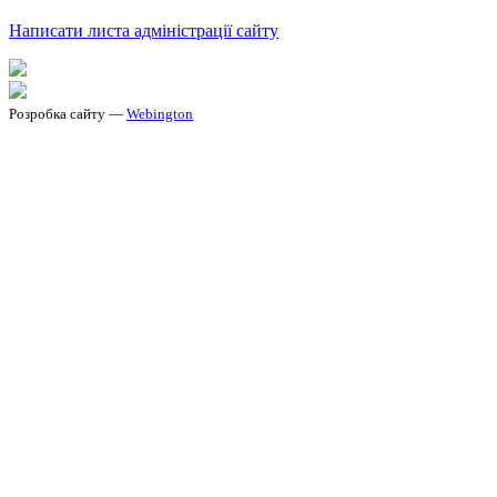
Написати листа адміністрації сайту
Розробка сайту —
Webington