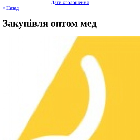
Дати оголошення
« Назад
Закупівля оптом мед