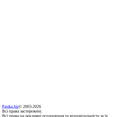
Pasika.biz
© 2003-2026
Всі права застережені.
Всі права на рекламні оголошення та відповідальність за їх