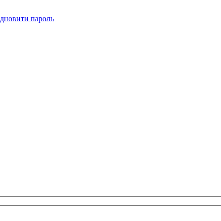
ідновити пароль