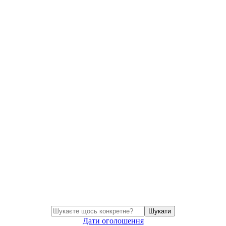
Шукати
Дати оголошення