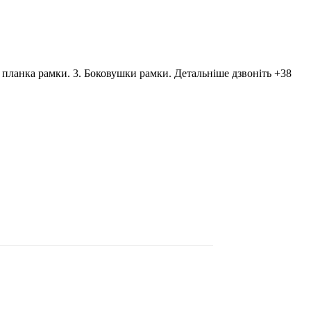
я планка рамки. 3. Боковушки рамки. Детальніше дзвоніть +38