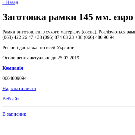
« Назад
Заготовка рамки 145 мм. євро
Рамки виготовлені з сухого матеріалу (сосна). Реалізуються ра
(063) 422 26 47 +38 (096) 874 63 23 +38 (066) 480 90 94
Регіон і доставка:
по всей Украине
Оголошення актуальне до 25.07.2019
Компанія
0664809094
Надіслати листа
Вебсайт
В записник