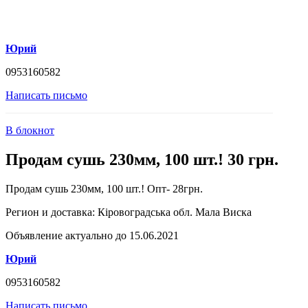
Юрий
0953160582
Написать письмо
В блокнот
Продам сушь 230мм, 100 шт.! 30 грн.
Продам сушь 230мм, 100 шт.! Опт- 28грн.
Регион и доставка:
Кіровоградська обл. Мала Виска
Объявление актуально до 15.06.2021
Юрий
0953160582
Написать письмо