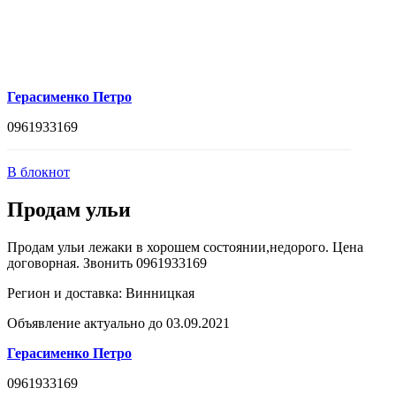
Герасименко Петро
0961933169
В блокнот
Продам ульи
Продам ульи лежаки в хорошем состоянии,недорого. Цена
договорная. Звонить 0961933169
Регион и доставка:
Винницкая
Объявление актуально до 03.09.2021
Герасименко Петро
0961933169