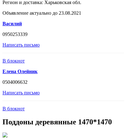
Регион и доставка:
Харьковская обл.
Объявление актуально до 23.08.2021
Василий
0950253339
Написать письмо
В блокнот
Елена Олейник
0504006632
Написать письмо
В блокнот
Поддоны деревянные 1470*1470