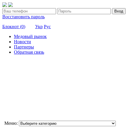
Вход
Восстановить пароль
Блокнот (
0
)
Укр
Рус
Медовый рынок
Новости
Партнеры
Обратная связь
Меню: