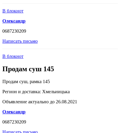
В блокнот
Олександр
0687230209
Написать письмо
В блокнот
Продам суш 145
Продам суш, рамка 145
Регион и доставка:
Хмельницька
Объявление актуально до 26.08.2021
Олександр
0687230209
Написать письмо