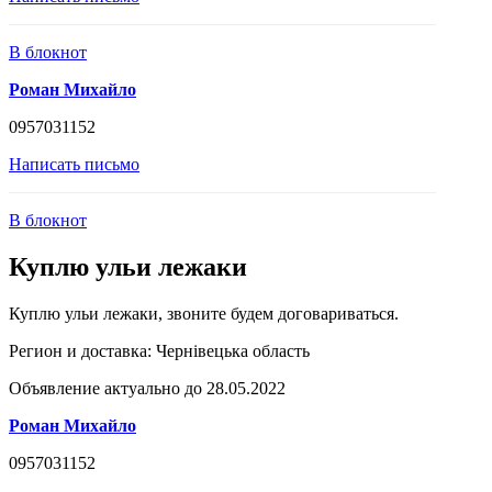
В блокнот
Роман Михайло
0957031152
Написать письмо
В блокнот
Куплю ульи лежаки
Куплю ульи лежаки, звоните будем договариваться.
Регион и доставка:
Чернівецька область
Объявление актуально до 28.05.2022
Роман Михайло
0957031152