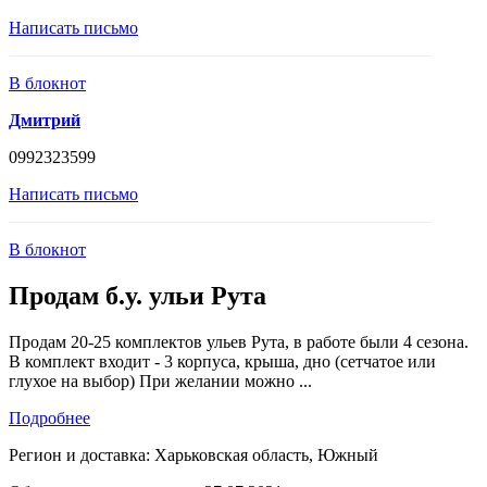
Написать письмо
В блокнот
Дмитрий
0992323599
Написать письмо
В блокнот
Продам б.у. ульи Рута
Продам 20-25 комплектов ульев Рута, в работе были 4 сезона.
В комплект входит - 3 корпуса, крыша, дно (сетчатое или
глухое на выбор) При желании можно ...
Подробнее
Регион и доставка:
Харьковская область, Южный