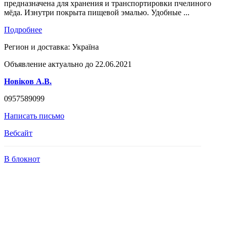
предназначена для хранения и транспортировки пчелиного
мёда. Изнутри покрыта пищевой эмалью. Удобные ...
Подробнее
Регион и доставка:
Україна
Объявление актуально до 22.06.2021
Новіков А.В.
0957589099
Написать письмо
Вебсайт
В блокнот