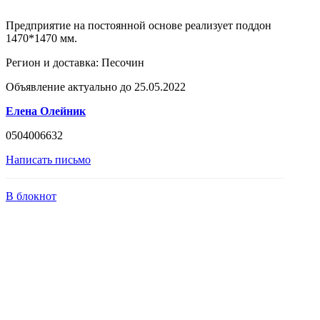
Предприятие на постоянной основе реализует поддон
1470*1470 мм.
Регион и доставка:
Песочин
Объявление актуально до 25.05.2022
Елена Олейник
0504006632
Написать письмо
В блокнот