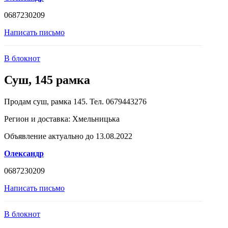
0687230209
Написать письмо
В блокнот
Суш, 145 рамка
Продам суш, рамка 145. Тел. 0679443276
Регион и доставка:
Хмельницька
Объявление актуально до 13.08.2022
Олександр
0687230209
Написать письмо
В блокнот