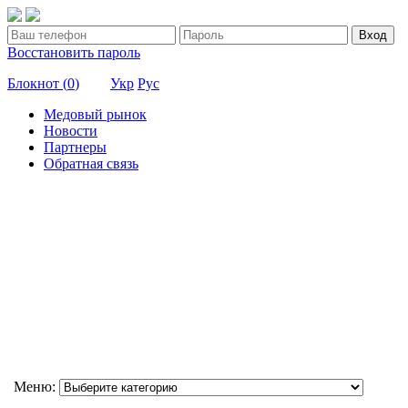
Вход
Восстановить пароль
Блокнот (
0
)
Укр
Рус
Медовый рынок
Новости
Партнеры
Обратная связь
Меню: