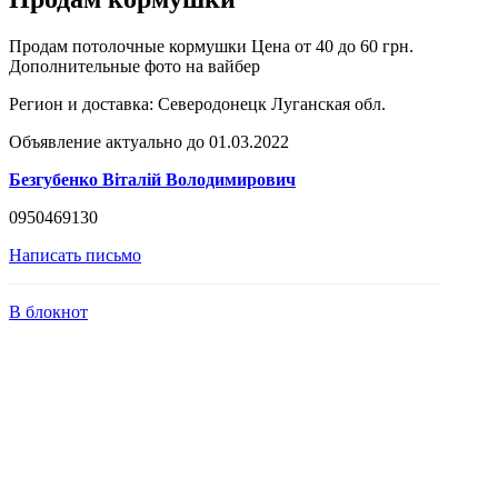
Продам потолочные кормушки Цена от 40 до 60 грн.
Дополнительные фото на вайбер
Регион и доставка:
Северодонецк Луганская обл.
Объявление актуально до 01.03.2022
Безгубенко Вiталiй Володимирович
0950469130
Написать письмо
В блокнот