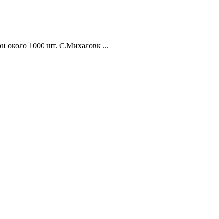
н около 1000 шт. С.Михаловк ...