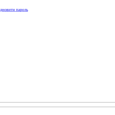
ідновити пароль