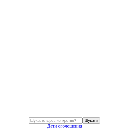
Шукати
Дати оголошення