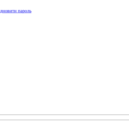
ідновити пароль