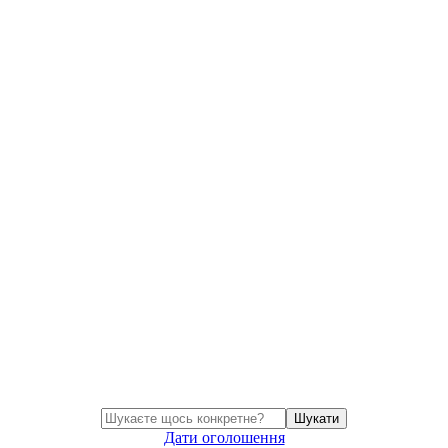
Шукати
Дати оголошення