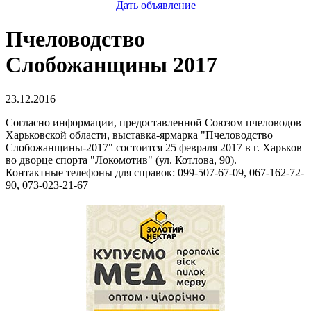
Дать объявление
Пчеловодство
Слобожанщины 2017
23.12.2016
Согласно информации, предоставленной Союзом пчеловодов
Харьковской области, выставка-ярмарка "Пчеловодство
Слобожанщины-2017" состоится 25 февраля 2017 в г. Харьков
во дворце спорта "Локомотив" (ул. Котлова, 90).
Контактные телефоны для справок: 099-507-67-09, 067-162-72-
90, 073-023-21-67