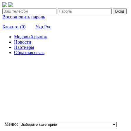
Вход
Восстановить пароль
Блокнот (
0
)
Укр
Рус
Медовый рынок
Новости
Партнеры
Обратная связь
Меню: