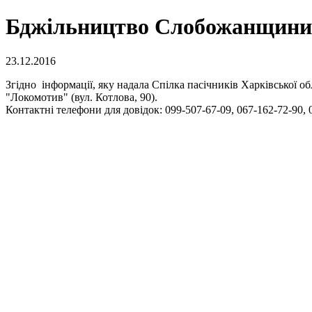
Бджільництво Слобожанщини
23.12.2016
Згідно інформації, яку надала Спілка пасічників Харківської 
"Локомотив" (вул. Котлова, 90).
Контактні телефони для довідок: 099-507-67-09, 067-162-72-90, 