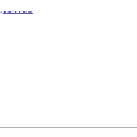
ідновити пароль