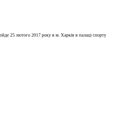
йде 25 лютого 2017 року в м. Харків в палаці спорту