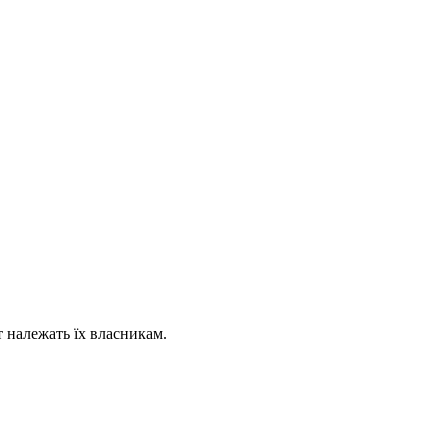
т належать їх власникам.