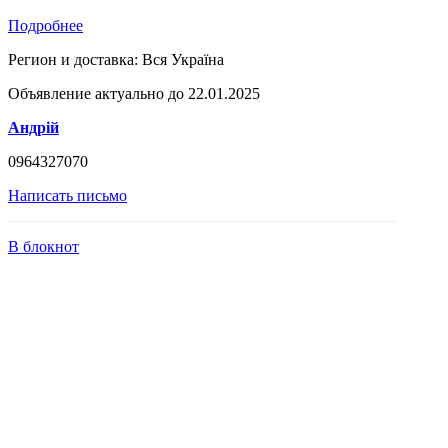
Подробнее
Регион и доставка:
Вся Україна
Объявление актуально до 22.01.2025
Андрій
0964327070
Написать письмо
В блокнот