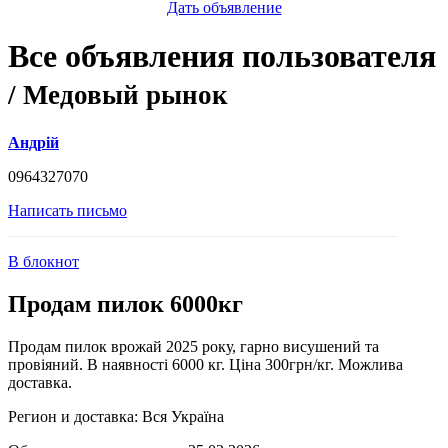
Дать объявление
Все объявления пользователя
/ Медовый рынок
Андрій
0964327070
Написать письмо
В блокнот
Продам пилок 6000кг
Продам пилок врожай 2025 року, гарно висушений та
провіяний. В наявності 6000 кг. Ціна 300грн/кг. Можлива
доставка.
Регион и доставка:
Вся Україна