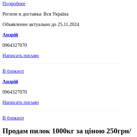
Подробнее
Регион и доставка:
Вся Україна
Объявление актуально до 25.11.2024
Андрій
0964327070
Написать письмо
В блокнот
Андрій
0964327070
Написать письмо
В блокнот
Продам пилок 1000кг за ціною 250грн/