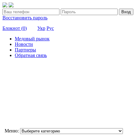
Вход
Восстановить пароль
Блокнот (
0
)
Укр
Рус
Медовый рынок
Новости
Партнеры
Обратная связь
Меню: