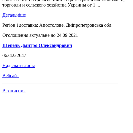
торговли и сельского хозяйства Украины от 1 ...
Детальніше
Регіон і доставка:
Апостолове, Дніпропетровська обл.
Оголошення актуальне до 24.09.2021
Шепель Дмитро Олександрович
0634222647
Надіслати листа
Вебсайт
В записник