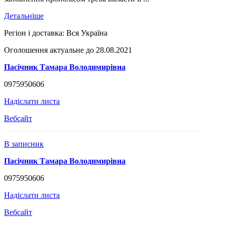
Детальніше
Регіон і доставка:
Вся Україна
Оголошення актуальне до 28.08.2021
Пасічник Тамара Володимирівна
0975950606
Надіслати листа
Вебсайт
В записник
Пасічник Тамара Володимирівна
0975950606
Надіслати листа
Вебсайт