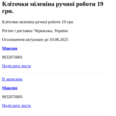
Кліточки міленіна ручної роботи 19
грн.
Кліточки міленіна ручної роботи 19 грн.
Регіон і доставка:
Черкаська, Україна
Оголошення актуальне до 10.08.2025
Максим
0632074001
Надіслати листа
В записник
Максим
0632074001
Надіслати листа