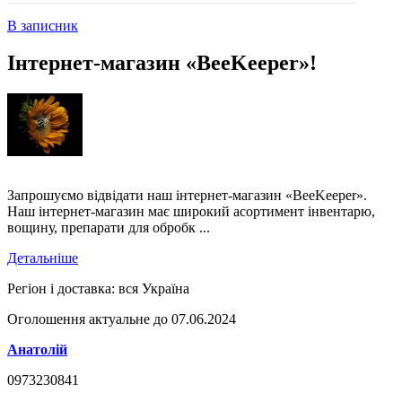
В записник
Інтернет-магазин «BeeKeeper»!
Запрошуємо відвідати наш інтернет-магазин «BeeKeeper».
Наш інтернет-магазин має широкий асортимент інвентарю,
вощину, препарати для обробк ...
Детальніше
Регіон і доставка:
вся Україна
Оголошення актуальне до 07.06.2024
Анатолій
0973230841