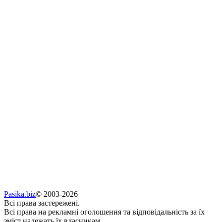
Pasika.biz
© 2003-2026
Всі права застережені.
Всі права на рекламні оголошення та відповідальність за їх
зміст належать їх власникам.