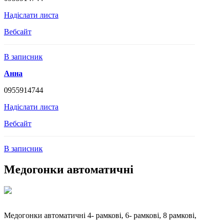
Надіслати листа
Вебсайт
В записник
Анна
0955914744
Надіслати листа
Вебсайт
В записник
Медогонки автоматичні
Медогонки автоматичні 4- рамкові, 6- рамкові, 8 рамкові,