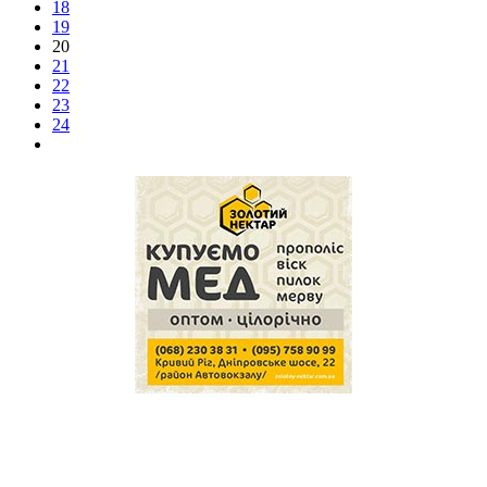
18
19
20
21
22
23
24