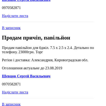
0970582871
Надіслати листа
В записник
Продам причіп, павільйон
Продам павільйон для бджіл. 7.5 x 2.5 x 2.4. Детально по
телефону. 23000грн. Торг
Регіон і доставка:
Александрия, Кировоградская обл.
Оголошення актуальне до 23.08.2019
Шевцов Сергей Васильевич
0970582871
Надіслати листа
В записник