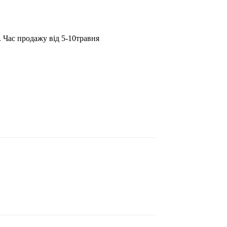
 Час продажу від 5-10травня