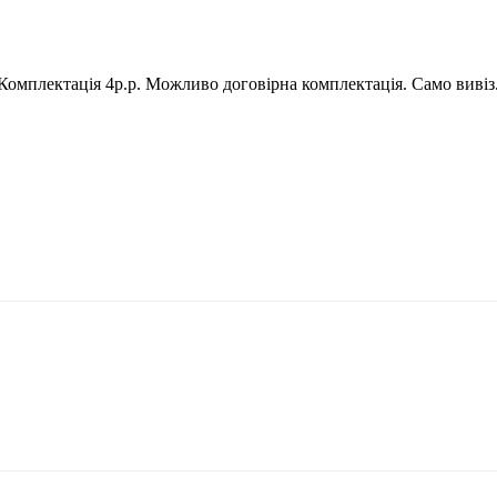
Комплектація 4р.р. Можливо договірна комплектація. Само вивіз.