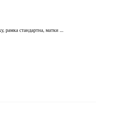
, рамка стандартна, матки ...