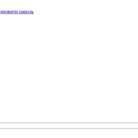
ідновити пароль