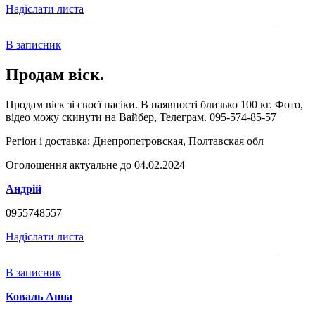
Надіслати листа
В записник
Продам віск.
Продам віск зі своєї пасіки. В наявності близько 100 кг. Фото,
відео можу скинути на Вайбер, Телеграм. 095-574-85-57
Регіон і доставка:
Днепропетровская, Полтавская обл
Оголошення актуальне до 04.02.2024
Андрій
0955748557
Надіслати листа
В записник
Коваль Анна