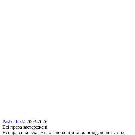
Pasika.biz
© 2003-2026
Всі права застережені.
Всі права на рекламні оголошення та відповідальність за їх