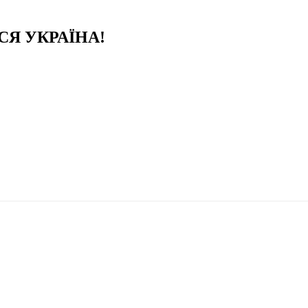
ВСЯ УКРАЇНА!