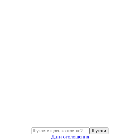
Шукати
Дати оголошення