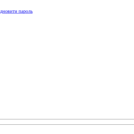
ідновити пароль