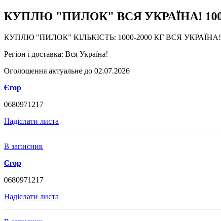
КУПЛЮ "ПИЛОК" ВСЯ УКРАЇНА! 100
КУПЛЮ "ПИЛОК" КІЛЬКІСТЬ: 1000-2000 КГ ВСЯ УКРАЇНА!
Регіон і доставка:
Вся Україна!
Оголошення актуальне до 02.07.2026
Єгор
0680971217
Надіслати листа
В записник
Єгор
0680971217
Надіслати листа