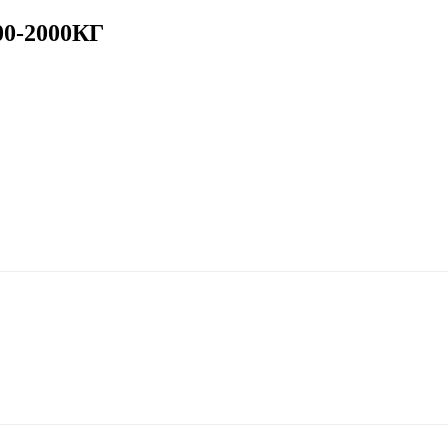
0-2000КГ