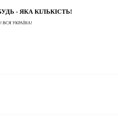
УДЬ - ЯКА КІЛЬКІСТЬ!
! ВСЯ УКРАЇНА!