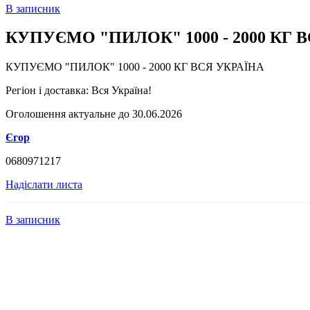
В записник
КУПУЄМО "ПИЛОК" 1000 - 2000 КГ 
КУПУЄМО "ПИЛОК" 1000 - 2000 КГ ВСЯ УКРАЇНА
Регіон і доставка:
Вся Україна!
Оголошення актуальне до 30.06.2026
Єгор
0680971217
Надіслати листа
В записник