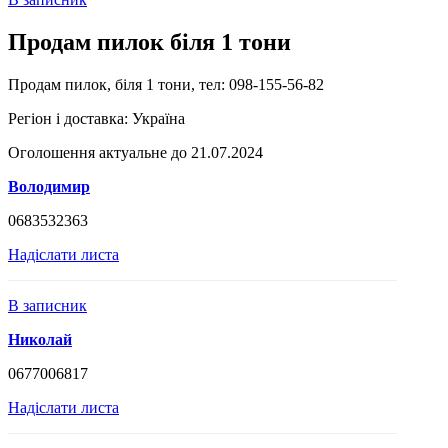
Продам пилок біля 1 тони
Продам пилок, біля 1 тони, тел: 098-155-56-82
Регіон і доставка:
Україна
Оголошення актуальне до 21.07.2024
Володимир
0683532363
Надіслати листа
В записник
Николай
0677006817
Надіслати листа