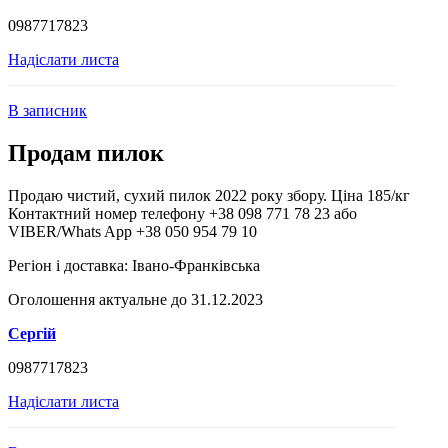
0987717823
Надіслати листа
В записник
Продам пилок
Продаю чистий, сухий пилок 2022 року збору. Ціна 185/кг
Контактний номер телефону +38 098 771 78 23 або
VIBER/Whats App +38 050 954 79 10
Регіон і доставка:
Івано-Франківська
Оголошення актуальне до 31.12.2023
Сергій
0987717823
Надіслати листа