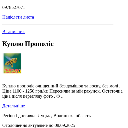
0978527071
Надіслати листа
В записник
Куплю Прополіс
Куплю прополіс очищенний без домішок та воску, без молі .
Ціна 1100 - 1250 грн/кг. Пересилка за мій рахунок. Остаточна
ціна після перегляду фото . Ф ...
Детальніше
Регіон і доставка:
Луцьк , Волинська область
Оголошення актуальне до 08.09.2025