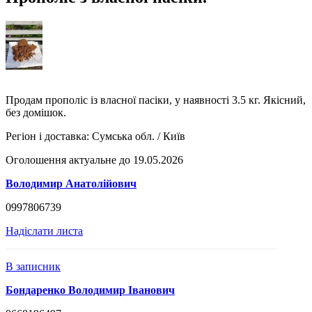
Продам прополіс із власної пасіки, у наявності 3.5 кг. Якісний,
без домішок.
Регіон і доставка:
Сумська обл. / Київ
Оголошення актуальне до 19.05.2026
Володимир Анатолійович
0997806739
Надіслати листа
В записник
Бондаренко Володимир Іванович