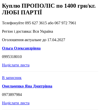
Куплю ПРОПОЛІС по 1400 грн/кг.
ЛЮБІ ПАРТІЇ
Телефонуйте 095 627 3615 або 067 972 7961
Регіон і доставка:
Вся Україна
Оголошення актуальне до 17.04.2027
Ольга Олександрівна
0995318010
Надіслати листа
В записник
Омельченко Яна Дмитрівна
0973897984
Надіслати листа