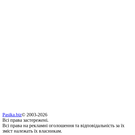
Pasika.biz
© 2003-2026
Всі права застережені.
Всі права на рекламні оголошення та відповідальність за їх
зміст належать їх власникам.