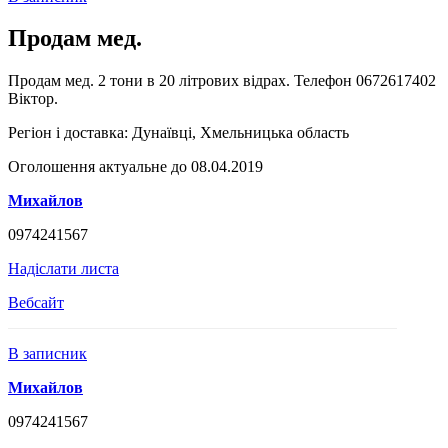
Продам мед.
Продам мед. 2 тони в 20 літрових відрах. Телефон 0672617402
Віктор.
Регіон і доставка:
Дунаївці, Хмельницька область
Оголошення актуальне до 08.04.2019
Михайлов
0974241567
Надіслати листа
Вебсайт
В записник
Михайлов
0974241567