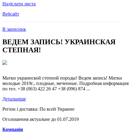
Надіслати листа
Вебсайт
В записник
ВЕДЕМ ЗАПИСЬ! УКРАИНСКАЯ
СТЕПНАЯ!
Матки украинской степной породы! Ведем запись! Матки
молодые 2019г., плодные, меченные. Подробная информация
по тел. +38 (063) 422 26 47 +38 (096) 874 ...
Детальніше
Регіон і доставка:
По всей Украине
Оголошення актуальне до 01.07.2019
Компанія