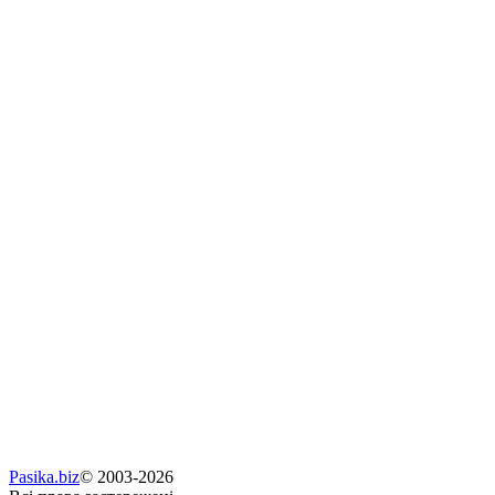
Pasika.biz
© 2003-2026