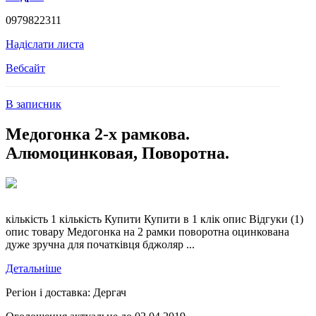
0979822311
Надіслати листа
Вебсайт
В записник
Медогонка 2-х рамкова.
Алюмоцинковая, Поворотна.
кількість 1 кількість Купити Купити в 1 клік опис Відгуки (1)
опис товару Медогонка на 2 рамки поворотна оцинкована
дуже зручна для початківця бджоляр ...
Детальніше
Регіон і доставка:
Дергач