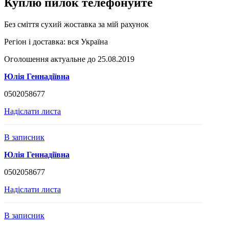
Куплю пилок телефонуйте
Без сміття сухий жоставка за мій рахунок
Регіон і доставка:
вся Україна
Оголошення актуальне до 25.08.2019
Юлія Геннадіївна
0502058677
Надіслати листа
В записник
Юлія Геннадіївна
0502058677
Надіслати листа
В записник