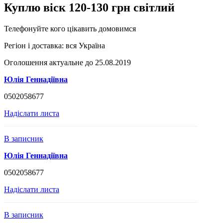
Куплю віск 120-130 грн світлий
Телефонуйте кого цікавить домовимся
Регіон і доставка:
вся Україна
Оголошення актуальне до 25.08.2019
Юлія Геннадіївна
0502058677
Надіслати листа
В записник
Юлія Геннадіївна
0502058677
Надіслати листа
В записник