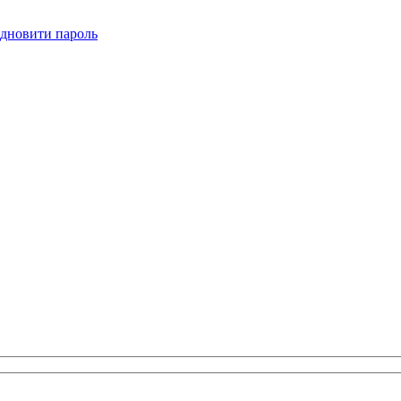
ідновити пароль