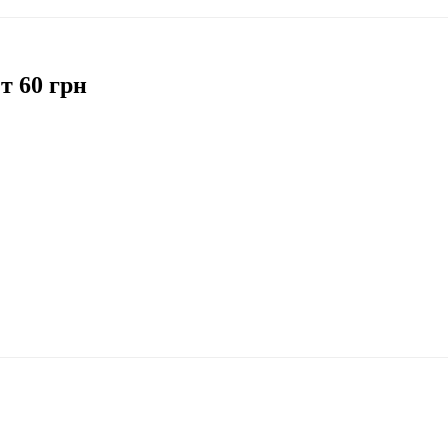
т 60 грн