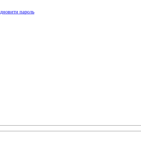
ідновити пароль