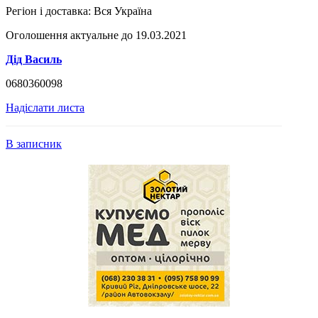
Регіон і доставка:
Вся Україна
Оголошення актуальне до 19.03.2021
Дід Василь
0680360098
Надіслати листа
В записник