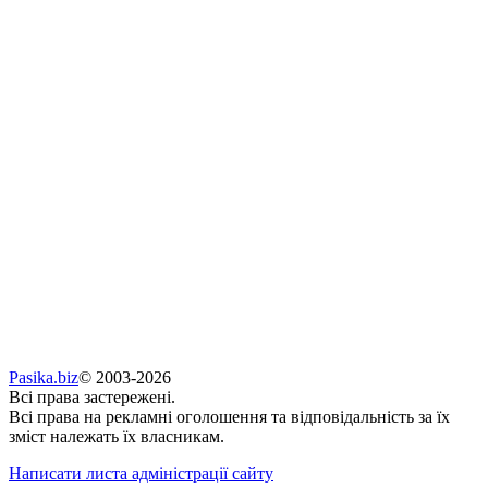
Pasika.biz
© 2003-2026
Всі права застережені.
Всі права на рекламні оголошення та відповідальність за їх
зміст належать їх власникам.
Написати листа адміністрації сайту