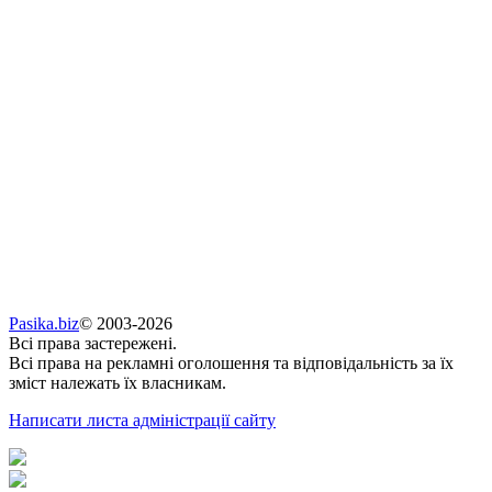
Pasika.biz
© 2003-2026
Всі права застережені.
Всі права на рекламні оголошення та відповідальність за їх
зміст належать їх власникам.
Написати листа адміністрації сайту