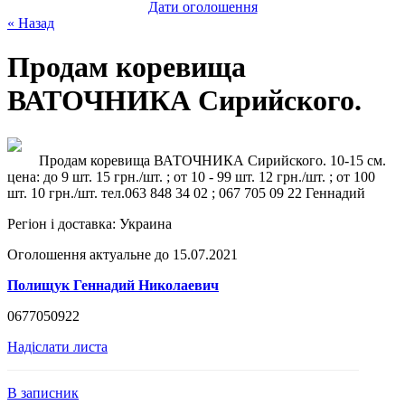
Дати оголошення
« Назад
Продам коревища
ВАТОЧНИКА Сирийского.
Продам коревища ВАТОЧНИКА Сирийского. 10-15 см.
цена: до 9 шт. 15 грн./шт. ; от 10 - 99 шт. 12 грн./шт. ; от 100
шт. 10 грн./шт. тел.063 848 34 02 ; 067 705 09 22 Геннадий
Регіон і доставка:
Украина
Оголошення актуальне до 15.07.2021
Полищук Геннадий Николаевич
0677050922
Надіслати листа
В записник