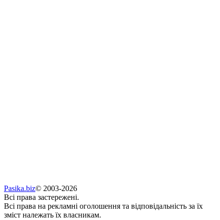
Pasika.biz
© 2003-2026
Всі права застережені.
Всі права на рекламні оголошення та відповідальність за їх
зміст належать їх власникам.