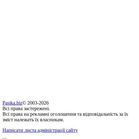
Pasika.biz
© 2003-2026
Всі права застережені.
Всі права на рекламні оголошення та відповідальність за їх
зміст належать їх власникам.
Написати листа адміністрації сайту