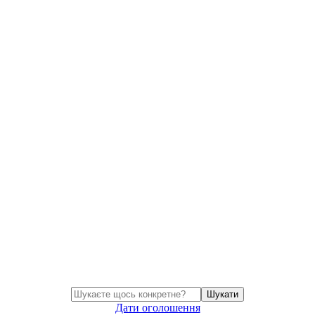
Шукати
Дати оголошення