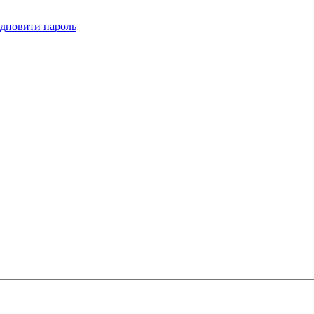
ідновити пароль