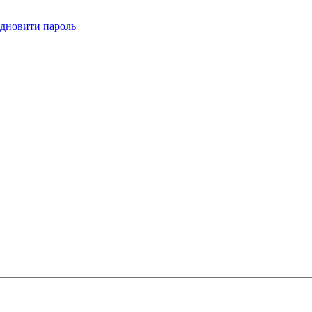
ідновити пароль