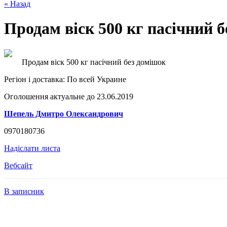
« Назад
Продам віск 500 кг пасічний 
Продам віск 500 кг пасічний без домішок
Регіон і доставка:
По всей Украине
Оголошення актуальне до 23.06.2019
Шепель Дмитро Олександрович
0970180736
Надіслати листа
Вебсайт
В записник