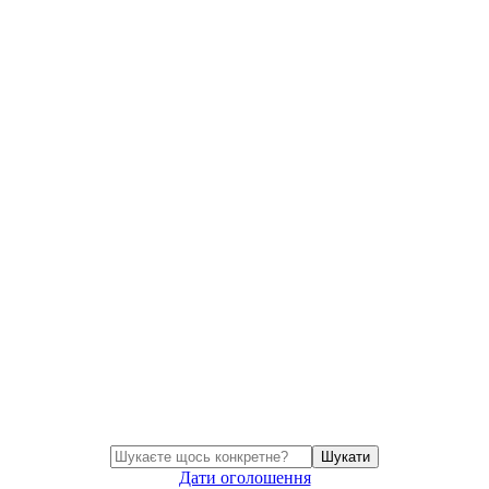
Шукати
Дати оголошення